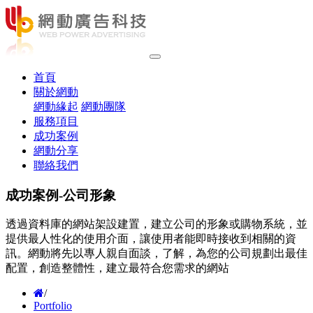
(current)
首頁
關於網動
網動緣起
網動團隊
服務項目
成功案例
網動分享
聯絡我們
成功案例-公司形象
透過資料庫的網站架設建置，建立公司的形象或購物系統，並
提供最人性化的使用介面，讓使用者能即時接收到相關的資
訊。網動將先以專人親自面談，了解，為您的公司規劃出最佳
配置，創造整體性，建立最符合您需求的網站
/
Portfolio