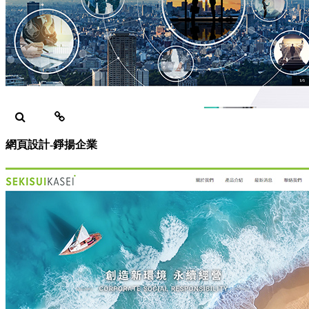
網頁設計-錚揚企業