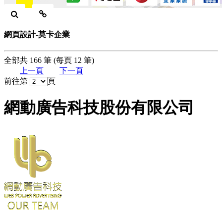
網頁設計-莫卡企業
全部共 166 筆 (每頁 12 筆)
上一頁
下一頁
前往第
頁
網動廣告科技股份有限公司