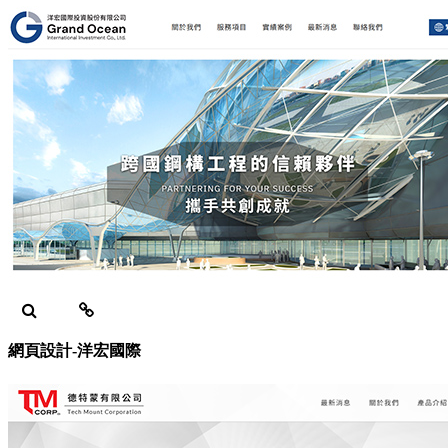
網頁設計-洋宏國際