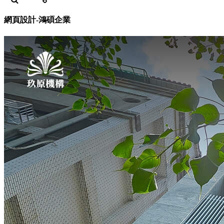
網頁設計-鴻碩企業