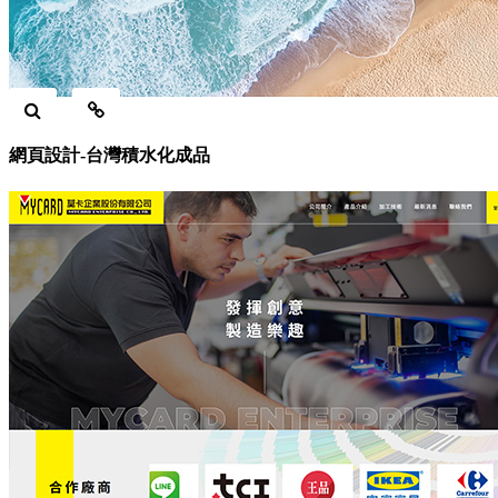
網頁設計-台灣積水化成品