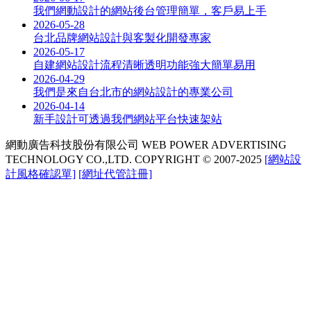
我們網動設計的網站後台管理簡單，客戶易上手
2026-05-28
台北品牌網站設計與客製化開發專家
2026-05-17
自建網站設計流程清晰透明功能強大簡單易用
2026-04-29
我們是來自台北市的網站設計的專業公司
2026-04-14
新手設計可透過我們網站平台快速架站
網動廣告科技股份有限公司
WEB POWER ADVERTISING
TECHNOLOGY CO.,LTD.
COPYRIGHT © 2007-2025
[網站設
計風格確認單]
[網址代管註冊]