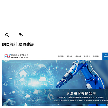
網頁設計-玖原建設