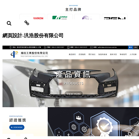
網頁設計-汎浩股份有限公司